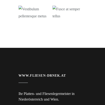
WWW.FLIESEN-DRNEK.AT
Ihr Platten- und Fliesenlegermeister in
Niederösterreich und Wien.