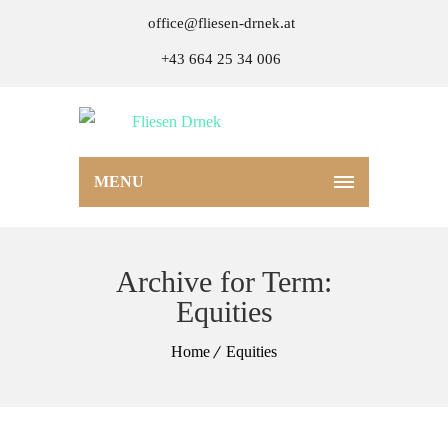
office@fliesen-drnek.at
+43 664 25 34 006
MENU
Archive for Term:
Equities
Home
Equities