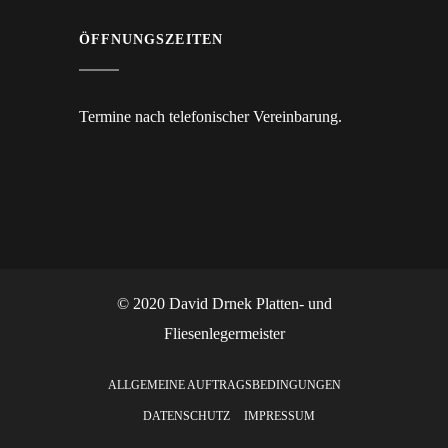
ÖFFNUNGSZEITEN
Termine nach telefonischer Vereinbarung.
© 2020 David Drnek Platten- und
Fliesenlegermeister
ALLGEMEINE AUFTRAGSBEDINGUNGEN
DATENSCHUTZ
IMPRESSUM