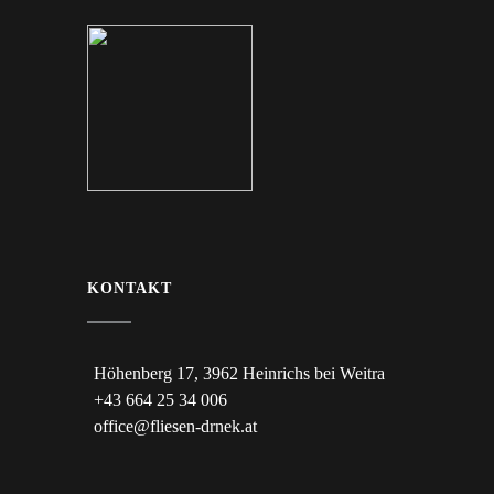
KONTAKT
Höhenberg 17, 3962 Heinrichs bei Weitra
+43 664 25 34 006
office@fliesen-drnek.at